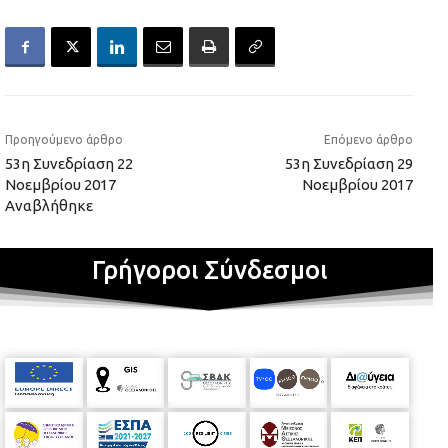
Προηγούμενο άρθρο
Επόμενο άρθρο
53η Συνεδρίαση 22
53η Συνεδρίαση 29
Νοεμβρίου 2017
Νοεμβρίου 2017
Αναβλήθηκε
Γρήγοροι Σύνδεσμοι