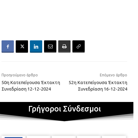
Προηγούμενο άρθρο
Επόμενο άρθρο
50η Κατεπείγουσα Έκτακτη
52η Κατεπείγουσα Έκτακτη
Συνεδρίαση 12-12-2024
Συνεδρίαση 16-12-2024
Γρήγοροι Σύνδεσμοι