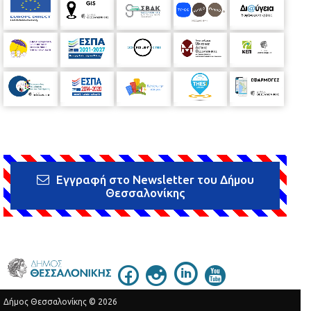
Εγγραφή στο Newsletter του Δήμου
Θεσσαλονίκης
Δήμος Θεσσαλονίκης © 2026