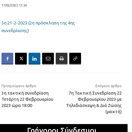
17/02/2023 13:36
5η 21-2-2023 (2η πρόσκληση της 4ης
συνεδρίασης)
Προηγούμενο άρθρο
Επόμενο άρθρο
3η τακτική συνεδρίαση
7η Τακτική Συνεδρίαση 22
Τετάρτη 22 Φεβρουαρίου
Φεβρουαρίου 2023 με
2023 ώρα 18:00
Τηλεδιάσκεψη & Διά Ζώσης
(μεικτή)
Γρήγοροι Σύνδεσμοι