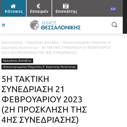
Κάτοικος
Επιχειρείν
Επισκέπτης
Δημοσιεύσεις
Ημερήσιες Διατάξεις
Αποκεντρωμένες Υπηρεσίες Α'
Δημοτικής Κοινότητας
5Η ΤΑΚΤΙΚΗ ΣΥΝΕΔΡΙΑΣΗ 21 ΦΕΒΡΟΥΑΡΙΟΥ
2023 (2Η ΠΡΟΣΚΛΗΣΗ ΤΗΣ 4ΗΣ ΣΥΝΕΔΡΙΑΣΗΣ)
Ημερήσιες Διατάξεις
Αποκεντρωμένες Υπηρεσίες Α' Δημοτικής Κοινότητας
5Η ΤΑΚΤΙΚΗ
ΣΥΝΕΔΡΙΑΣΗ 21
ΦΕΒΡΟΥΑΡΙΟΥ 2023
(2Η ΠΡΟΣΚΛΗΣΗ ΤΗΣ
4ΗΣ ΣΥΝΕΔΡΙΑΣΗΣ)