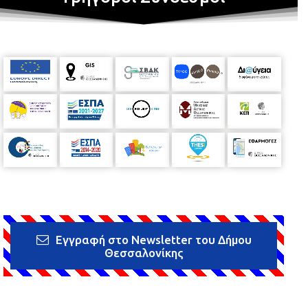
Εγγραφή στο Newsletter του Δήμου
Θεσσαλονίκης