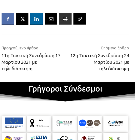
Προηγούμενο άρθρο
Επόμενο άρθρο
11η Τακτική Συνεδρίαση 17
12η Τακτική Συνεδρίαση 24
Μαρτίου 2021 με
Μαρτίου 2021 με
τηλεδιάσκεψη
τηλεδιάσκεψη
Γρήγοροι Σύνδεσμοι