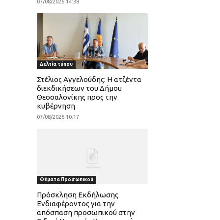
07/08/2026 14:38
Δελτία τύπου
Στέλιος Αγγελούδης: Η ατζέντα
διεκδικήσεων του Δήμου
Θεσσαλονίκης προς την
κυβέρνηση
07/08/2026 10:17
Θέματα Προσωπικού
Πρόσκληση Εκδήλωσης
Ενδιαφέροντος για την
απόσπαση προσωπικού στην