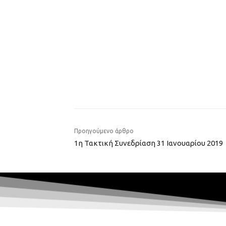
Προηγούμενο άρθρο
1η Τακτική Συνεδρίαση 31 Ιανουαρίου 2019