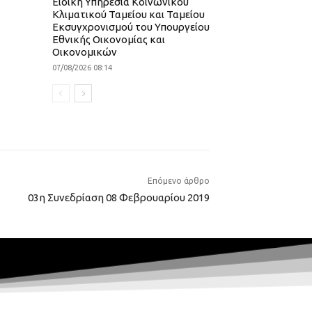
Ειδική Υπηρεσία Κοινωνικού
Κλιματικού Ταμείου και Ταμείου
Εκσυγχρονισμού του Υπουργείου
Εθνικής Οικονομίας και
Οικονομικών
07/08/2026 08:14
Επόμενο άρθρο
03η Συνεδρίαση 08 Φεβρουαρίου 2019