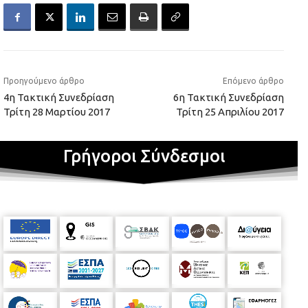
Προηγούμενο άρθρο
Επόμενο άρθρο
4η Τακτική Συνεδρίαση
6η Τακτική Συνεδρίαση
Τρίτη 28 Μαρτίου 2017
Τρίτη 25 Απριλίου 2017
Γρήγοροι Σύνδεσμοι