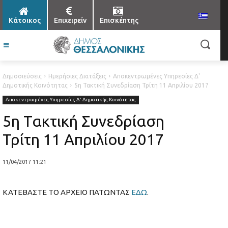
Κάτοικος
Επιχειρείν
Επισκέπτης
Δημοσιεύσεις
Ημερήσιες Διατάξεις
Αποκεντρωμένες Υπηρεσίες Δ'
Δημοτικής Κοινότητας
5η Τακτική Συνεδρίαση Τρίτη 11 Απριλίου 2017
Αποκεντρωμένες Υπηρεσίες Δ' Δημοτικής Κοινότητας
5η Τακτική Συνεδρίαση
Τρίτη 11 Απριλίου 2017
11/04/2017 11:21
ΚΑΤΕΒΑΣΤΕ ΤΟ ΑΡΧΕΙΟ ΠΑΤΩΝΤΑΣ
ΕΔΩ
.