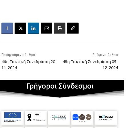
Προηγούμενο άρθρο
Επόμενο άρθρο
46η Τακτική Συνεδρίαση 20-
48η Τακτική Συνεδρίαση 05-
11-2024
12-2024
Γρήγοροι Σύνδεσμοι