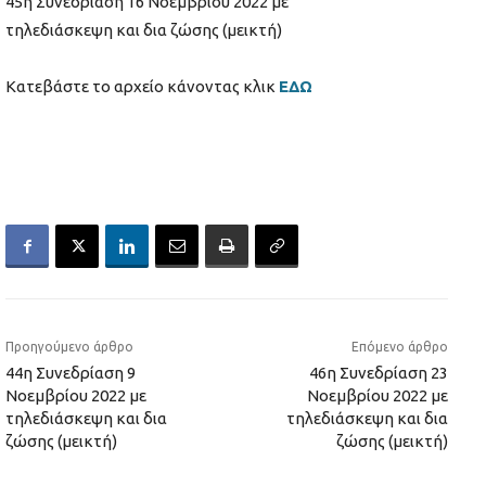
45η Συνεδρίαση 16 Νοεμβρίου 2022 με
τηλεδιάσκεψη και δια ζώσης (μεικτή)
Κατεβάστε το αρχείο κάνοντας κλικ
ΕΔΩ
Προηγούμενο άρθρο
Επόμενο άρθρο
44η Συνεδρίαση 9
46η Συνεδρίαση 23
Νοεμβρίου 2022 με
Νοεμβρίου 2022 με
τηλεδιάσκεψη και δια
τηλεδιάσκεψη και δια
ζώσης (μεικτή)
ζώσης (μεικτή)