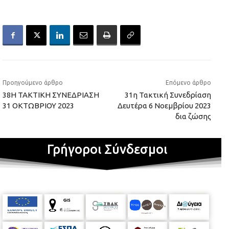
Προηγούμενο άρθρο
Επόμενο άρθρο
38Η ΤΑΚΤΙΚΗ ΣΥΝΕΔΡΙΑΣΗ
31η Τακτική Συνεδρίαση
31 ΟΚΤΩΒΡΙΟΥ 2023
Δευτέρα 6 Nοεμβρίου 2023
δια ζώσης
Γρήγοροι Σύνδεσμοι