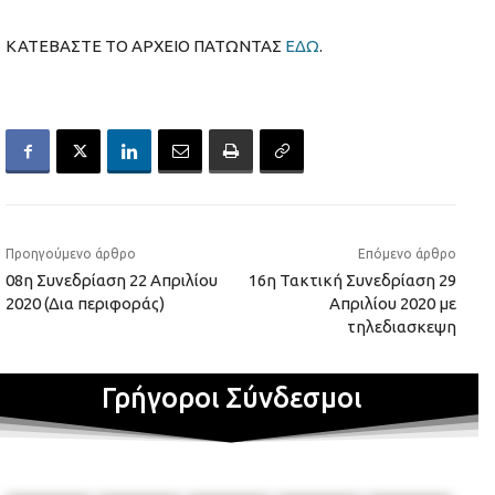
ΚΑΤΕΒΑΣΤΕ ΤΟ ΑΡΧΕΙΟ ΠΑΤΩΝΤΑΣ
ΕΔΩ
.
Προηγούμενο άρθρο
Επόμενο άρθρο
08η Συνεδρίαση 22 Απριλίου
16η Τακτική Συνεδρίαση 29
2020 (Δια περιφοράς)
Απριλίου 2020 με
τηλεδιασκεψη
Γρήγοροι Σύνδεσμοι