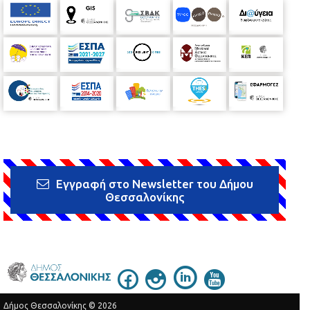
Εγγραφή στο Newsletter του Δήμου
Θεσσαλονίκης
Δήμος Θεσσαλονίκης © 2026