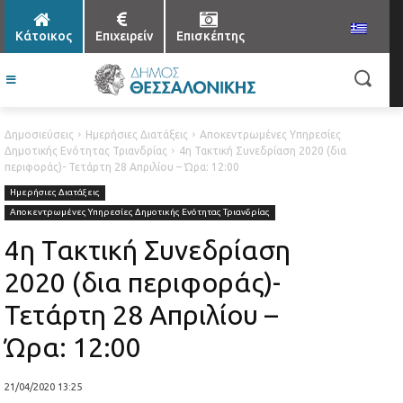
Κάτοικος
Επιχειρείν
Επισκέπτης
Δημοσιεύσεις
Ημερήσιες Διατάξεις
Αποκεντρωμένες Υπηρεσίες
Δημοτικής Ενότητας Τριανδρίας
4η Τακτική Συνεδρίαση 2020 (δια
περιφοράς)- Τετάρτη 28 Απριλίου – Ώρα: 12:00
Ημερήσιες Διατάξεις
Αποκεντρωμένες Υπηρεσίες Δημοτικής Ενότητας Τριανδρίας
4η Τακτική Συνεδρίαση
2020 (δια περιφοράς)-
Τετάρτη 28 Απριλίου –
Ώρα: 12:00
21/04/2020 13:25