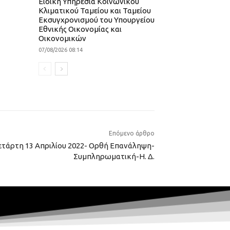
Ειδική Υπηρεσία Κοινωνικού
Κλιματικού Ταμείου και Ταμείου
Εκσυγχρονισμού του Υπουργείου
Εθνικής Οικονομίας και
Οικονομικών
07/08/2026 08:14
Επόμενο άρθρο
ετάρτη 13 Απριλίου 2022- Ορθή Επανάληψη-
Συμπληρωματική-Η. Δ.