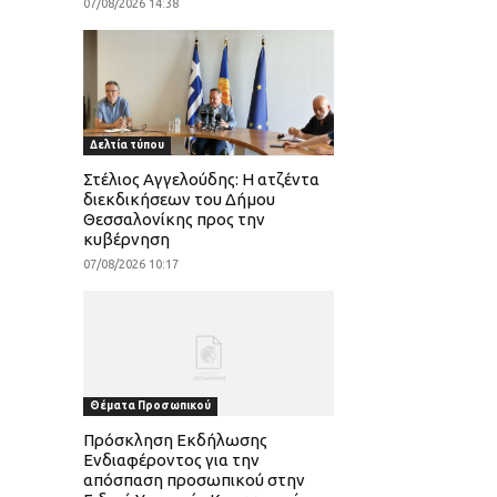
07/08/2026 14:38
Δελτία τύπου
Στέλιος Αγγελούδης: Η ατζέντα
διεκδικήσεων του Δήμου
Θεσσαλονίκης προς την
κυβέρνηση
07/08/2026 10:17
Θέματα Προσωπικού
Πρόσκληση Εκδήλωσης
Ενδιαφέροντος για την
απόσπαση προσωπικού στην