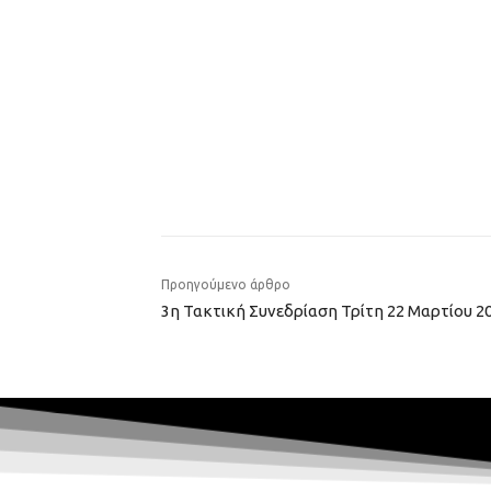
Προηγούμενο άρθρο
3η Τακτική Συνεδρίαση Τρίτη 22 Μαρτίου 