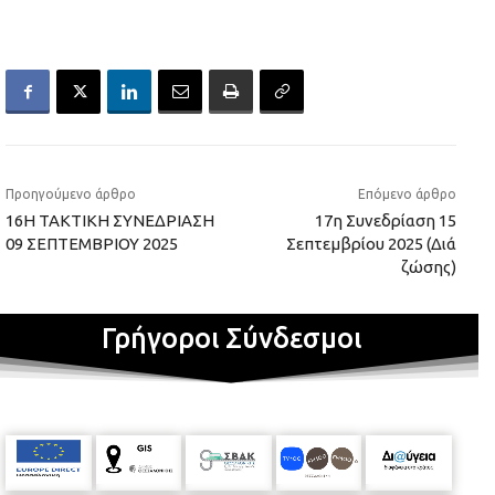
Προηγούμενο άρθρο
Επόμενο άρθρο
16Η ΤΑΚΤΙΚΗ ΣΥΝΕΔΡΙΑΣΗ
17η Συνεδρίαση 15
09 ΣΕΠΤΕΜΒΡΙΟΥ 2025
Σεπτεμβρίου 2025 (Διά
ζώσης)
Γρήγοροι Σύνδεσμοι