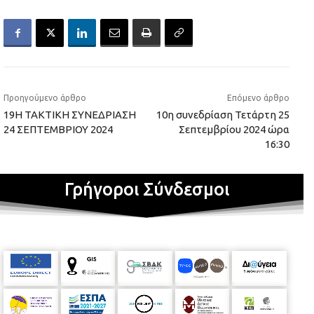
Προηγούμενο άρθρο
Επόμενο άρθρο
19Η ΤΑΚΤΙΚΗ ΣΥΝΕΔΡΙΑΣΗ
10η συνεδρίαση Τετάρτη 25
24 ΣΕΠΤΕΜΒΡΙΟΥ 2024
Σεπτεμβρίου 2024 ώρα
16:30
Γρήγοροι Σύνδεσμοι