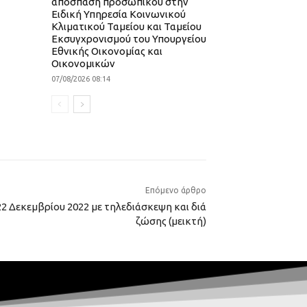
απόσπαση προσωπικού στην
Ειδική Υπηρεσία Κοινωνικού
Κλιματικού Ταμείου και Ταμείου
Εκσυγχρονισμού του Υπουργείου
Εθνικής Οικονομίας και
Οικονομικών
07/08/2026 08:14
Επόμενο άρθρο
2 Δεκεμβρίου 2022 με τηλεδιάσκεψη και διά
ζώσης (μεικτή)