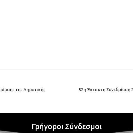
ρίασης της Δημοτικής
52η Έκτακτη Συνεδρίαση 2
Γρήγοροι Σύνδεσμοι