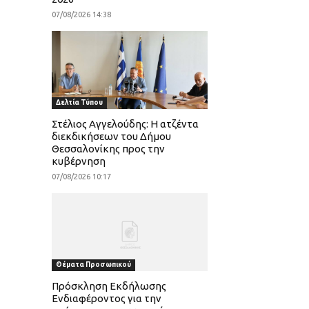
07/08/2026 14:38
Δελτία Τύπου
Στέλιος Αγγελούδης: Η ατζέντα
διεκδικήσεων του Δήμου
Θεσσαλονίκης προς την
κυβέρνηση
07/08/2026 10:17
Θέματα Προσωπικού
Πρόσκληση Εκδήλωσης
Ενδιαφέροντος για την