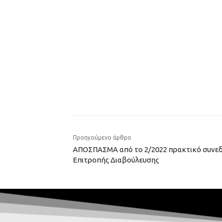
Προηγούμενο άρθρο
ΑΠΟΣΠΑΣΜΑ από το 2/2022 πρακτικό συνεδ
Επιτροπής Διαβούλευσης