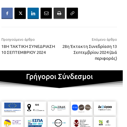
Προηγούμενο άρθρο
Επόμενο άρθρο
18Η ΤΑΚΤΙΚΗ ΣΥΝΕΔΡΙΑΣΗ
28η Έκτακτη Συνεδρίαση 13
10 ΣΕΠΤΕΜΒΡΙΟΥ 2024
Σεπτεμβρίου 2024 (Διά
περιφοράς)
Γρήγοροι Σύνδεσμοι