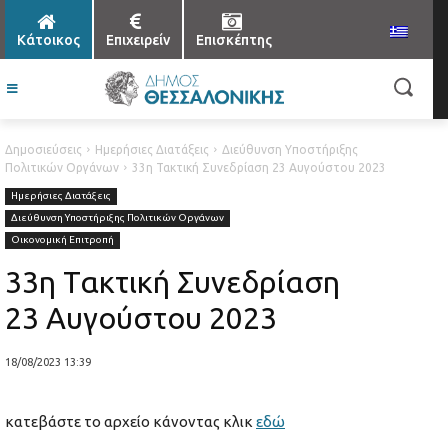
Κάτοικος
Επιχειρείν
Επισκέπτης
Δημοσιεύσεις
Ημερήσιες Διατάξεις
Διεύθυνση Υποστήριξης
Πολιτικών Οργάνων
33η Τακτική Συνεδρίαση 23 Αυγούστου 2023
Ημερήσιες Διατάξεις
Διεύθυνση Υποστήριξης Πολιτικών Οργάνων
Οικονομική Επιτροπή
33η Τακτική Συνεδρίαση
23 Αυγούστου 2023
18/08/2023 13:39
κατεβάστε το αρχείο κάνοντας κλικ
εδώ