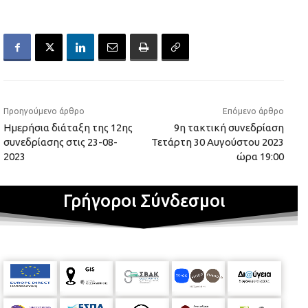
Προηγούμενο άρθρο
Επόμενο άρθρο
Ημερήσια διάταξη της 12ης
9η τακτική συνεδρίαση
συνεδρίασης στις 23-08-
Τετάρτη 30 Αυγούστου 2023
2023
ώρα 19:00
Γρήγοροι Σύνδεσμοι