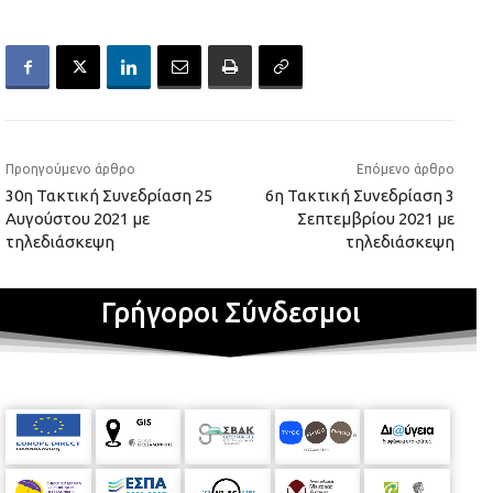
Προηγούμενο άρθρο
Επόμενο άρθρο
30η Τακτική Συνεδρίαση 25
6η Τακτική Συνεδρίαση 3
Αυγούστου 2021 με
Σεπτεμβρίου 2021 με
τηλεδιάσκεψη
τηλεδιάσκεψη
Γρήγοροι Σύνδεσμοι