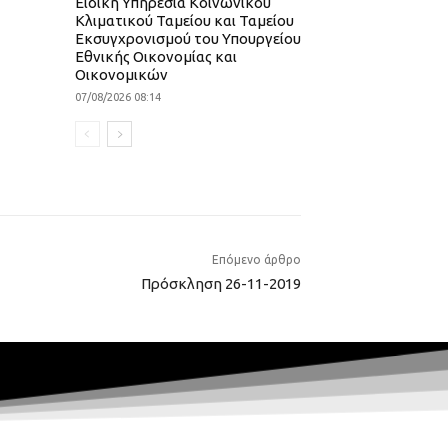
Ειδική Υπηρεσία Κοινωνικού
Κλιματικού Ταμείου και Ταμείου
Εκσυγχρονισμού του Υπουργείου
Εθνικής Οικονομίας και
Οικονομικών
07/08/2026 08:14
Επόμενο άρθρο
Πρόσκληση 26-11-2019