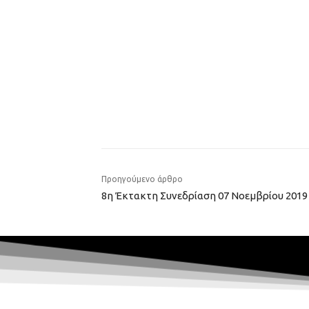
Προηγούμενο άρθρο
8η Έκτακτη Συνεδρίαση 07 Νοεμβρίου 2019 