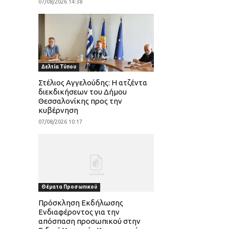
07/08/2026 14:38
Δελτία Τύπου
Στέλιος Αγγελούδης: Η ατζέντα
διεκδικήσεων του Δήμου
Θεσσαλονίκης προς την
κυβέρνηση
07/08/2026 10:17
Θέματα Προσωπικού
Πρόσκληση Εκδήλωσης
Ενδιαφέροντος για την
απόσπαση προσωπικού στην