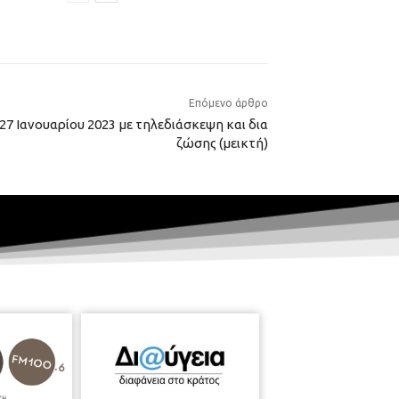
Επόμενο άρθρο
7 Ιανουαρίου 2023 με τηλεδιάσκεψη και δια
ζώσης (μεικτή)