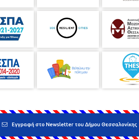
Εγγραφή στο Newsletter του Δήμου Θεσσαλονίκης