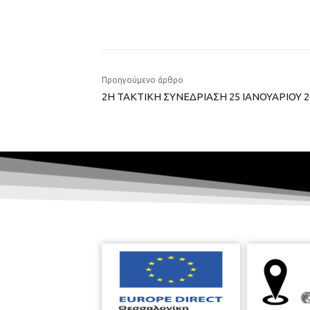
Προηγούμενο άρθρο
2Η ΤΑΚΤΙΚΗ ΣΥΝΕΔΡΙΑΣΗ 25 ΙΑΝΟΥΑΡΙΟΥ 2