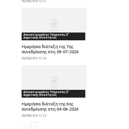
06/08/2026 12:27
Αποκεντρωμένες Υπηρεσίες Ε'
Δημοτικής Κοινότητας
Ημερήσια διάταξη της 7ης
συνεδρίασης στις 09-07-2026
06/08/2026 12:26
Αποκεντρωμένες Υπηρεσίες Ε'
Δημοτικής Κοινότητας
Ημερήσια διάταξη της 6ης
συνεδρίασης στις 04-06-2026
06/08/2026 12:25