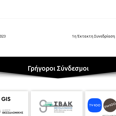
023
1η Έκτακτη Συνεδρίαση 2
Γρήγοροι Σύνδεσμοι