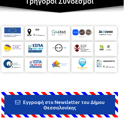
Γρήγοροι Σύνδεσμοι
Εγγραφή στο Newsletter του Δήμου
Θεσσαλονίκης