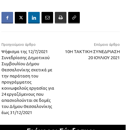
Προηγούμενο άρθρο
Επόμενο άρθρο
Ψήφισμα της 12/7/2021
10Η ΤΑΚΤΙΚΗ ΣΥΝΕΔΡΙΑΣΗ
Συνεδρίασης Δημοτικού
20 ΙΟΥΛΙΟΥ 2021
Συμβουλίου Δήμου
Θεσσαλονίκης σχετικά με
την παράταση του
προγράμματος
κοινωφελούς εργασίας για
24 εργαζόμενους που
απασχολούνται σε δομές
του Δήμου Θεσσαλονίκης
έως 31/12/2021