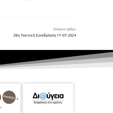
Επόμενο άρθρο
28η Τακτική Συνεδρίαση 17-07-2024