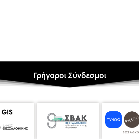
Γρήγοροι Σύνδεσμοι