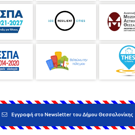
Εγγραφή στο Newsletter του Δήμου Θεσσαλονίκης