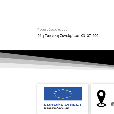
Προηγούμενο άρθρο
26η Τακτική Συνεδρίαση 03-07-2024