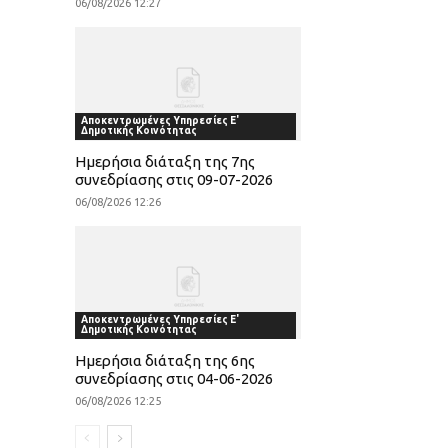
06/08/2026 12:27
Αποκεντρωμένες Υπηρεσίες Ε'
Δημοτικής Κοινότητας
Ημερήσια διάταξη της 7ης
συνεδρίασης στις 09-07-2026
06/08/2026 12:26
Αποκεντρωμένες Υπηρεσίες Ε'
Δημοτικής Κοινότητας
Ημερήσια διάταξη της 6ης
συνεδρίασης στις 04-06-2026
06/08/2026 12:25