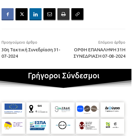
Προηγούμενο άρθρο
Επόμενο άρθρο
30η Τακτική Συνεδρίαση 31-
ΟΡΘΗ ΕΠΑΝΑΛΗΨΗ 31Η
07-2024
ΣΥΝΕΔΡΙΑΣΗ 07-08-2024
Γρήγοροι Σύνδεσμοι