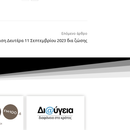
Επόμενο άρθρο
αση Δευτέρα 11 Σεπτεμβρίου 2023 δια ζώσης