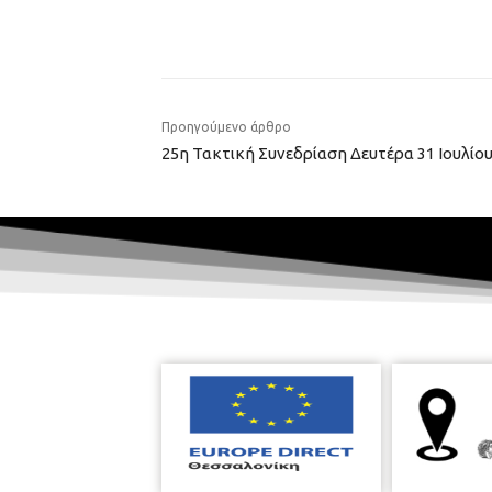
Προηγούμενο άρθρο
25η Τακτική Συνεδρίαση Δευτέρα 31 Ιουλίου