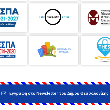
Εγγραφή στο Newsletter του Δήμου Θεσσαλονίκης