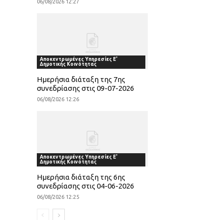
06/08/2026 12:27
Αποκεντρωμένες Υπηρεσίες Ε'
Δημοτικής Κοινότητας
Ημερήσια διάταξη της 7ης
συνεδρίασης στις 09-07-2026
06/08/2026 12:26
Αποκεντρωμένες Υπηρεσίες Ε'
Δημοτικής Κοινότητας
Ημερήσια διάταξη της 6ης
συνεδρίασης στις 04-06-2026
06/08/2026 12:25