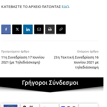
ΚΑΤΕΒΑΣΤΕ ΤΟ ΑΡΧΕΙΟ ΠΑΤΩΝΤΑΣ
ΕΔΩ
.
Προηγούμενο άρθρο
Επόμενο άρθρο
11η Συνεδρίαση 17 Ιουνίου
23η Τακτική Συνεδρίαση 16
2021 (με Τηλεδιάσκεψη)
Ιουνίου 2021 με
τηλεδιάσκεψη
Γρήγοροι Σύνδεσμοι