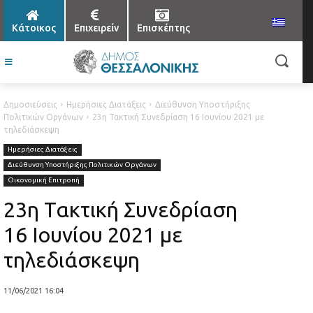
Κάτοικος
Επιχειρείν
Επισκέπτης
Δημοσιεύσεις
Ημερήσιες Διατάξεις
Διεύθυνση Υποστήριξης
Πολιτικών Οργάνων
23η Τακτική Συνεδρίαση 16 Ιουνίου 2021 με
τηλεδιάσκεψη
Ημερήσιες Διατάξεις
Διεύθυνση Υποστήριξης Πολιτικών Οργάνων
Οικονομική Επιτροπή
23η Τακτική Συνεδρίαση
16 Ιουνίου 2021 με
τηλεδιάσκεψη
11/06/2021 16:04