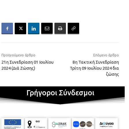
Προηγούμενο άρθρο
Επόμενο άρθρο
21η Συνεδρίαση 01 Ιουλίου
8η Τακτική Συνεδρίαση
2024 (Διά Ζώσης)
Τρίτη 09 Ιουλίου 2024 δια
ζώσης
Γρήγοροι Σύνδεσμοι