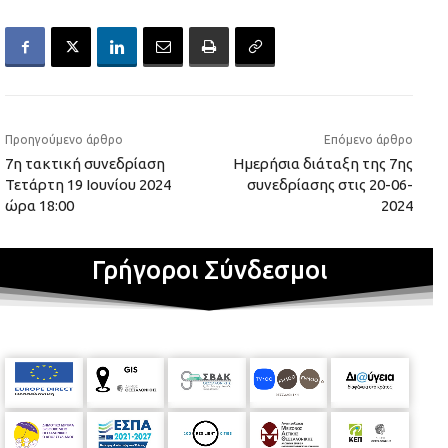
Προηγούμενο άρθρο
Επόμενο άρθρο
7η τακτική συνεδρίαση
Ημερήσια διάταξη της 7ης
Τετάρτη 19 Ιουνίου 2024
συνεδρίασης στις 20-06-
ώρα 18:00
2024
Γρήγοροι Σύνδεσμοι