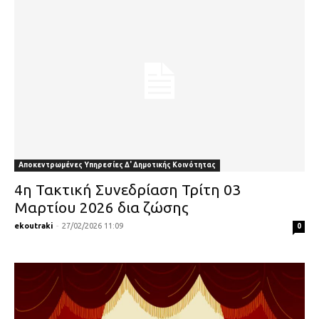
Αποκεντρωμένες Υπηρεσίες Δ' Δημοτικής Κοινότητας
4η Τακτική Συνεδρίαση Τρίτη 03
Μαρτίου 2026 δια ζώσης
ekoutraki
-
27/02/2026 11:09
0