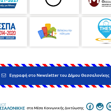
Εγγραφή στο Newsletter του Δήμου Θεσσαλονίκης
στα Μέσα Κοινωνικής Δικτύωσης