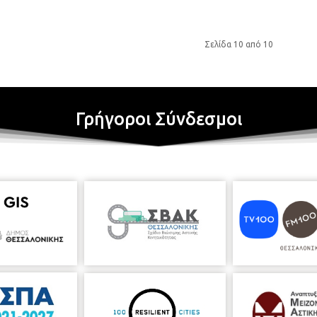
Σελίδα 10 από 10
Γρήγοροι Σύνδεσμοι