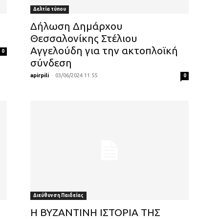
Δελτία τύπου
Δήλωση Δημάρχου
Θεσσαλονίκης Στέλιου
Αγγελούδη για την ακτοπλοϊκή
0
σύνδεση
apirpili
-
03/06/2024 11:55
0
Διεύθυνση Παιδείας
Η ΒΥΖΑΝΤΙΝΗ ΙΣΤΟΡΙΑ ΤΗΣ