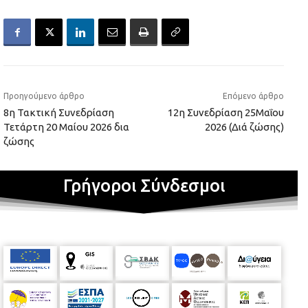
Προηγούμενο άρθρο
Επόμενο άρθρο
8η Τακτική Συνεδρίαση
12η Συνεδρίαση 25Μαΐου
Τετάρτη 20 Μαίου 2026 δια
2026 (Διά ζώσης)
ζώσης
Γρήγοροι Σύνδεσμοι