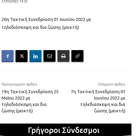
27/05/2022 14:32
20η Τακτική Συνεδρίαση 01 Ιουνίου 2022 με
τηλεδιάσκεψη και δια ζώσης (μεικτή)
Προηγούμενο άρθρο
Επόμενο άρθρο
19η Τακτική Συνεδρίαση 25
7η Τακτική Συνεδρίαση 01
Μαΐου 2022 με
Ιουνίου 2022 με
τηλεδιάσκεψη και δια
τηλεδιασκεψη και δια
ζώσης (μεικτή)
ζώσης (μεικτή)
Γρήγοροι Σύνδεσμοι