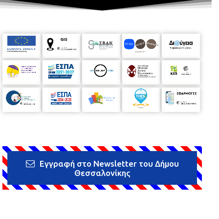
Εγγραφή στο Newsletter του Δήμου
Θεσσαλονίκης