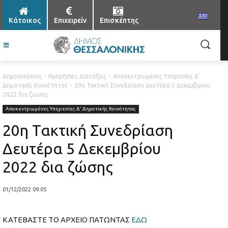
Κάτοικος
Επιχειρείν
Επισκέπτης
Δημοσιεύσεις
Ημερήσιες Διατάξεις
Αποκεντρωμένες Υπηρεσίες Δ'
Δημοτικής Κοινότητας
20η Τακτική Συνεδρίαση Δευτέρα 5 Δεκεμβρίου
2022 δια ζώσης
Αποκεντρωμένες Υπηρεσίες Δ' Δημοτικής Κοινότητας
20η Τακτική Συνεδρίαση
Δευτέρα 5 Δεκεμβρίου
2022 δια ζώσης
01/12/2022 09:05
ΚΑΤΕΒΑΣΤΕ ΤΟ ΑΡΧΕΙΟ ΠΑΤΩΝΤΑΣ
ΕΔΩ