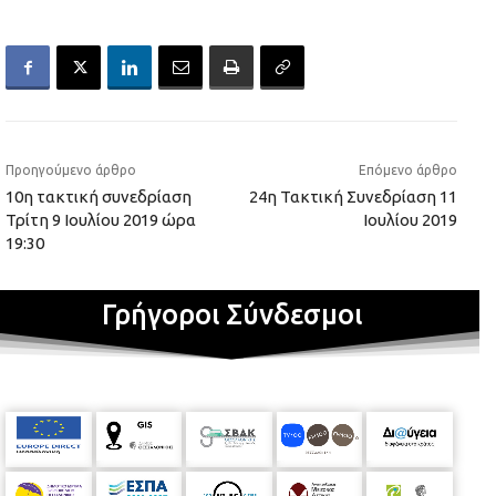
Προηγούμενο άρθρο
Επόμενο άρθρο
10η τακτική συνεδρίαση
24η Τακτική Συνεδρίαση 11
Τρίτη 9 Ιουλίου 2019 ώρα
Ιουλίου 2019
19:30
Γρήγοροι Σύνδεσμοι