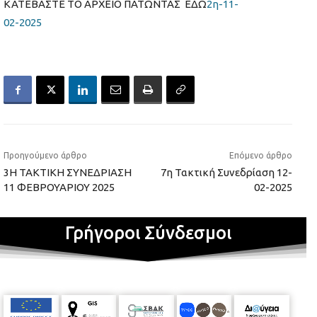
ΚΑΤΕΒΑΣΤΕ ΤΟ ΑΡΧΕΙΟ ΠΑΤΩΝΤΑΣ ΕΔΩ
2η-11-
02-2025
Προηγούμενο άρθρο
Επόμενο άρθρο
3Η ΤΑΚΤΙΚΗ ΣΥΝΕΔΡΙΑΣΗ
7η Τακτική Συνεδρίαση 12-
11 ΦΕΒΡΟΥΑΡΙΟΥ 2025
02-2025
Γρήγοροι Σύνδεσμοι