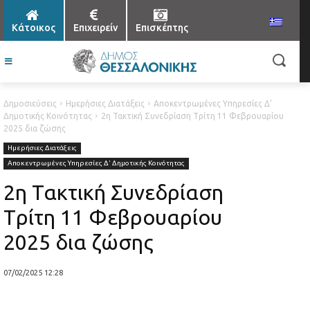
Κάτοικος
Επιχειρείν
Επισκέπτης
Δημοσιεύσεις
Ημερήσιες Διατάξεις
Αποκεντρωμένες Υπηρεσίες Δ'
Δημοτικής Κοινότητας
2η Τακτική Συνεδρίαση Tρίτη 11 Φεβρουαρίου
2025 δια ζώσης
Ημερήσιες Διατάξεις
Αποκεντρωμένες Υπηρεσίες Δ' Δημοτικής Κοινότητας
2η Τακτική Συνεδρίαση
Tρίτη 11 Φεβρουαρίου
2025 δια ζώσης
07/02/2025 12:28