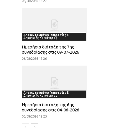
06/08/2026 12:27
Αποκεντρωμένες Υπηρεσίες Ε'
Δημοτικής Κοινότητας
Ημερήσια διάταξη της 7ης
συνεδρίασης στις 09-07-2026
06/08/2026 12:26
Αποκεντρωμένες Υπηρεσίες Ε'
Δημοτικής Κοινότητας
Ημερήσια διάταξη της 6ης
συνεδρίασης στις 04-06-2026
06/08/2026 12:25