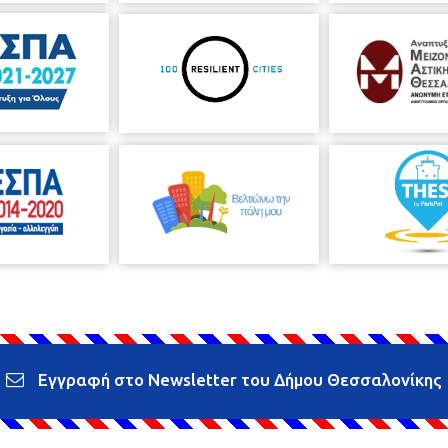
Εγγραφή στο Newsletter του Δήμου Θεσσαλονίκης