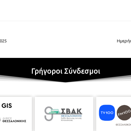
025
Ημερήσ
Γρήγοροι Σύνδεσμοι