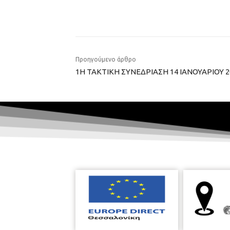
Προηγούμενο άρθρο
1Η ΤΑΚΤΙΚΗ ΣΥΝΕΔΡΙΑΣΗ 14 ΙΑΝΟΥΑΡΙΟΥ 2