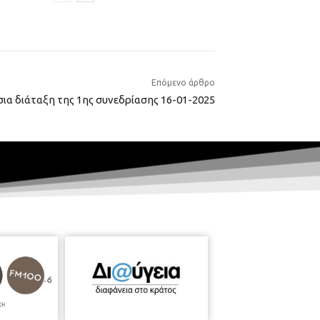
Επόμενο άρθρο
ια διάταξη της 1ης συνεδρίασης 16-01-2025