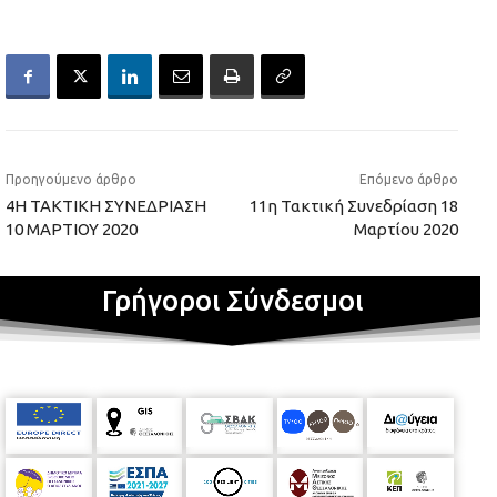
Προηγούμενο άρθρο
Επόμενο άρθρο
4Η ΤΑΚΤΙΚΗ ΣΥΝΕΔΡΙΑΣΗ
11η Τακτική Συνεδρίαση 18
10 ΜΑΡΤΙΟΥ 2020
Μαρτίου 2020
Γρήγοροι Σύνδεσμοι