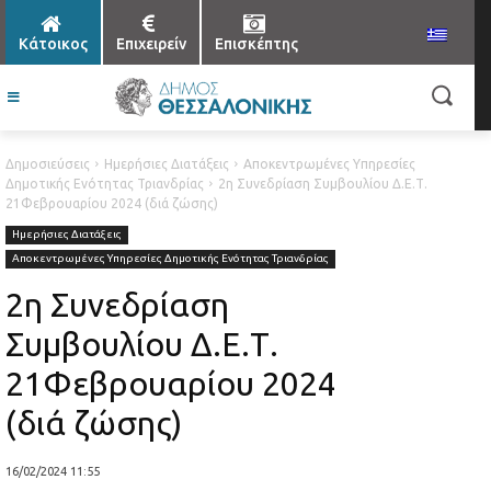
Κάτοικος
Επιχειρείν
Επισκέπτης
Δημοσιεύσεις
Ημερήσιες Διατάξεις
Αποκεντρωμένες Υπηρεσίες
Δημοτικής Ενότητας Τριανδρίας
2η Συνεδρίαση Συμβουλίου Δ.Ε.Τ.
21Φεβρουαρίου 2024 (διά ζώσης)
Ημερήσιες Διατάξεις
Αποκεντρωμένες Υπηρεσίες Δημοτικής Ενότητας Τριανδρίας
2η Συνεδρίαση
Συμβουλίου Δ.Ε.Τ.
21Φεβρουαρίου 2024
(διά ζώσης)
16/02/2024 11:55