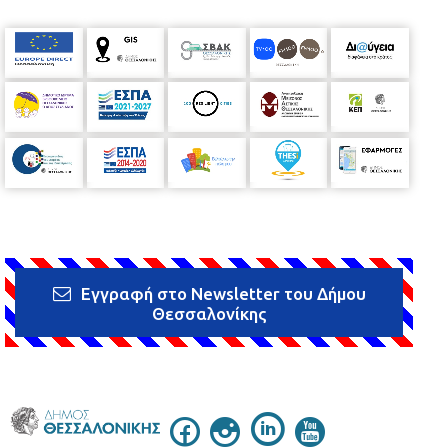
Εγγραφή στο Newsletter του Δήμου
Θεσσαλονίκης