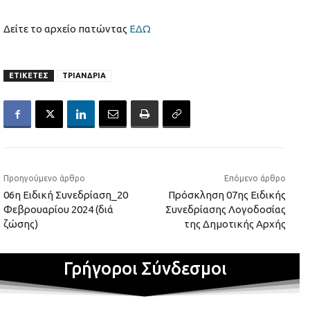
Δείτε το αρχείο πατώντας
ΕΔΩ
ΕΤΙΚΕΤΕΣ
ΤΡΙΑΝΔΡΙΑ
Προηγούμενο άρθρο
Επόμενο άρθρο
06η Ειδική Συνεδρίαση_20
Πρόσκληση 07ης Ειδικής
Φεβρουαρίου 2024 (διά
Συνεδρίασης Λογοδοσίας
ζώσης)
της Δημοτικής Αρχής
Γρήγοροι Σύνδεσμοι