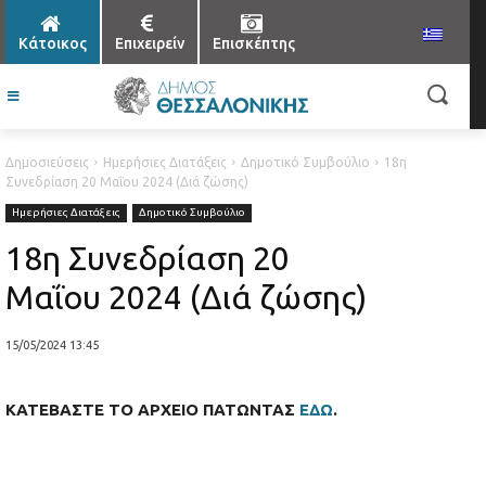
Κάτοικος
Επιχειρείν
Επισκέπτης
Δημοσιεύσεις
Ημερήσιες Διατάξεις
Δημοτικό Συμβούλιο
18η
Συνεδρίαση 20 Μαΐου 2024 (Διά ζώσης)
Ημερήσιες Διατάξεις
Δημοτικό Συμβούλιο
18η Συνεδρίαση 20
Μαΐου 2024 (Διά ζώσης)
15/05/2024 13:45
ΚΑΤΕΒΑΣΤΕ ΤΟ ΑΡΧΕΙΟ ΠΑΤΩΝΤΑΣ
ΕΔΩ
.