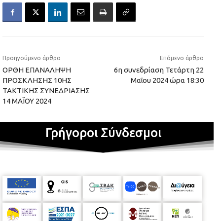
Προηγούμενο άρθρο
Επόμενο άρθρο
ΟΡΘΗ ΕΠΑΝΑΛΗΨΗ
6η συνεδρίαση Τετάρτη 22
ΠΡΟΣΚΛΗΣΗΣ 10ΗΣ
Μαΐου 2024 ώρα 18:30
ΤΑΚΤΙΚΗΣ ΣΥΝΕΔΡΙΑΣΗΣ
14 ΜΑΪΟΥ 2024
Γρήγοροι Σύνδεσμοι