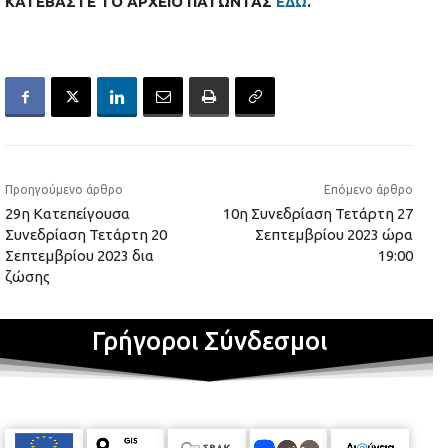
ΚΑΤΕΒΑΣΤΕ ΤΟ ΑΡΧΕΙΟ ΠΑΤΩΝΤΑΣ
ΕΔΩ
.
Προηγούμενο άρθρο
Επόμενο άρθρο
29η Κατεπείγουσα
10η Συνεδρίαση Τετάρτη 27
Συνεδρίαση Τετάρτη 20
Σεπτεμβρίου 2023 ώρα
Σεπτεμβρίου 2023 δια
19:00
ζώσης
Γρήγοροι Σύνδεσμοι