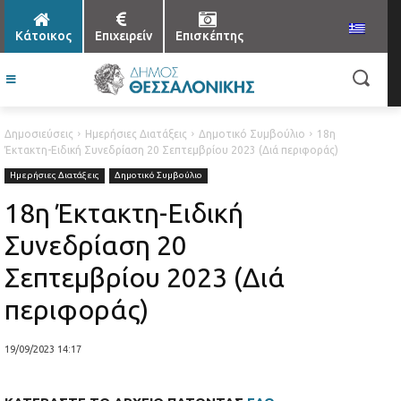
Κάτοικος
Επιχειρείν
Επισκέπτης
Δημοσιεύσεις
Ημερήσιες Διατάξεις
Δημοτικό Συμβούλιο
18η
Έκτακτη-Ειδική Συνεδρίαση 20 Σεπτεμβρίου 2023 (Διά περιφοράς)
Ημερήσιες Διατάξεις
Δημοτικό Συμβούλιο
18η Έκτακτη-Ειδική
Συνεδρίαση 20
Σεπτεμβρίου 2023 (Διά
περιφοράς)
19/09/2023 14:17