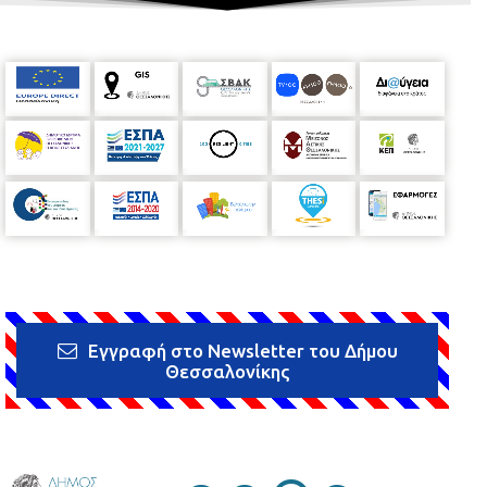
Εγγραφή στο Newsletter του Δήμου
Θεσσαλονίκης