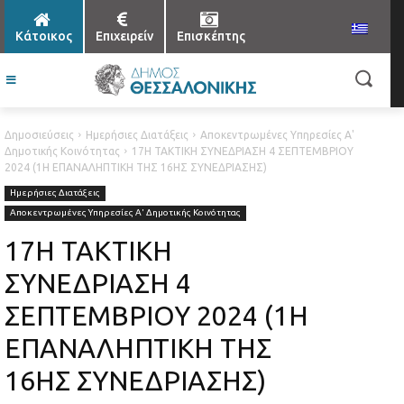
Κάτοικος
Επιχειρείν
Επισκέπτης
Δημοσιεύσεις
Ημερήσιες Διατάξεις
Αποκεντρωμένες Υπηρεσίες Α'
Δημοτικής Κοινότητας
17Η ΤΑΚΤΙΚΗ ΣΥΝΕΔΡΙΑΣΗ 4 ΣΕΠΤΕΜΒΡΙΟΥ
2024 (1Η ΕΠΑΝΑΛΗΠΤΙΚΗ ΤΗΣ 16ΗΣ ΣΥΝΕΔΡΙΑΣΗΣ)
Ημερήσιες Διατάξεις
Αποκεντρωμένες Υπηρεσίες Α' Δημοτικής Κοινότητας
17Η ΤΑΚΤΙΚΗ
ΣΥΝΕΔΡΙΑΣΗ 4
ΣΕΠΤΕΜΒΡΙΟΥ 2024 (1Η
ΕΠΑΝΑΛΗΠΤΙΚΗ ΤΗΣ
16ΗΣ ΣΥΝΕΔΡΙΑΣΗΣ)