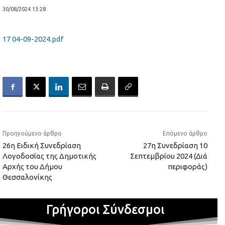
30/08/2024 13:28
17 04-09-2024.pdf
Προηγούμενο άρθρο
Επόμενο άρθρο
26η Ειδική Συνεδρίαση
27η Συνεδρίαση 10
Λογοδοσίας της Δημοτικής
Σεπτεμβρίου 2024 (Διά
Αρχής του Δήμου
περιφοράς)
Θεσσαλονίκης
Γρήγοροι Σύνδεσμοι