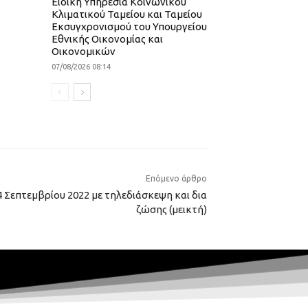
Ειδική Υπηρεσία Κοινωνικού
Κλιματικού Ταμείου και Ταμείου
Εκσυγχρονισμού του Υπουργείου
Εθνικής Οικονομίας και
Οικονομικών
07/08/2026 08:14
Επόμενο άρθρο
 Σεπτεμβρίου 2022 με τηλεδιάσκεψη και δια
ζώσης (μεικτή)