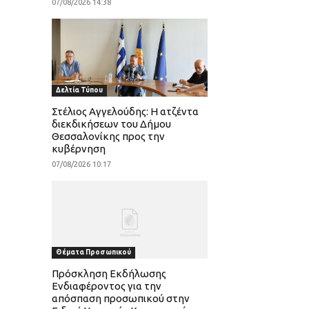
07/08/2026 14:38
Δελτία Τύπου
Στέλιος Αγγελούδης: Η ατζέντα
διεκδικήσεων του Δήμου
Θεσσαλονίκης προς την
κυβέρνηση
07/08/2026 10:17
Θέματα Προσωπικού
Πρόσκληση Εκδήλωσης
Ενδιαφέροντος για την
απόσπαση προσωπικού στην