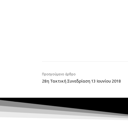
Προηγούμενο άρθρο
28η Τακτική Συνεδρίαση 13 Ιουνίου 2018