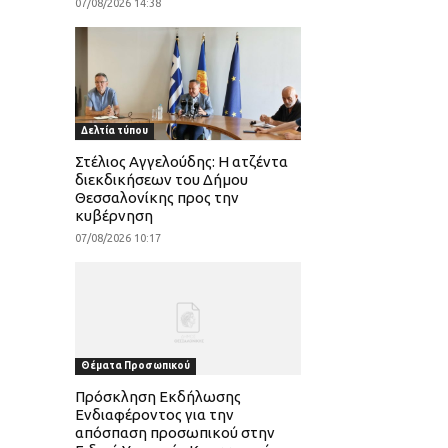
07/08/2026 14:38
Δελτία τύπου
Στέλιος Αγγελούδης: Η ατζέντα
διεκδικήσεων του Δήμου
Θεσσαλονίκης προς την
κυβέρνηση
07/08/2026 10:17
Θέματα Προσωπικού
Πρόσκληση Εκδήλωσης
Ενδιαφέροντος για την
απόσπαση προσωπικού στην