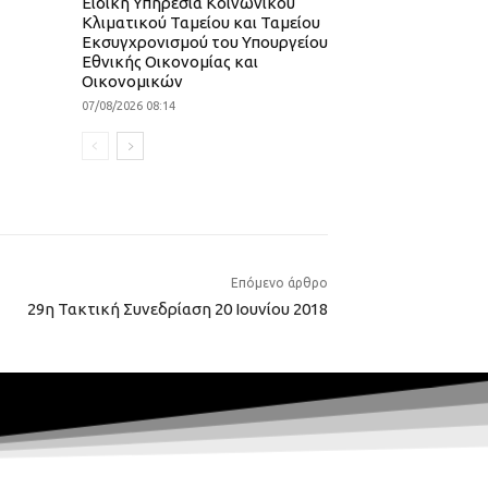
Ειδική Υπηρεσία Κοινωνικού
Κλιματικού Ταμείου και Ταμείου
Εκσυγχρονισμού του Υπουργείου
Εθνικής Οικονομίας και
Οικονομικών
07/08/2026 08:14
Επόμενο άρθρο
29η Τακτική Συνεδρίαση 20 Ιουνίου 2018