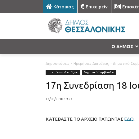
Κάτοικος
Επιχειρείν
Επισκέ
Ο ΔΗΜΟΣ
Δημοσιεύσεις
Ημερήσιες Διατάξεις
Δημοτικό Συμ
Ημερήσιες Διατάξεις
Δημοτικό Συμβούλιο
17η Συνεδρίαση 18 Ιο
13/06/2018 19:27
ΚΑΤΕΒΑΣΤΕ ΤΟ ΑΡΧΕΙΟ ΠΑΤΩΝΤΑΣ
ΕΔΩ
.