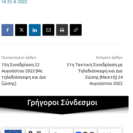
16 23-8-2022
Προηγούμενο άρθρο
Επόμενο άρθρο
15η Συνεδρίαση 22
31η Τακτική Συνεδρίαση με
Αυγούστου 2022 (Με
Τηλεδιάσκεψη και Δια
τηλεδιάσκεψη και Δια
Ζώσης (Μεικτή) 24
ζώσης)
Αυγούστου 2022
Γρήγοροι Σύνδεσμοι