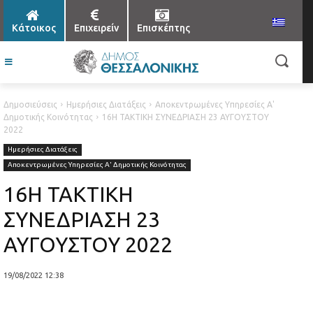
Κάτοικος
Επιχειρείν
Επισκέπτης
Δημοσιεύσεις
Ημερήσιες Διατάξεις
Αποκεντρωμένες Υπηρεσίες Α'
Δημοτικής Κοινότητας
16Η ΤΑΚΤΙΚΗ ΣΥΝΕΔΡΙΑΣΗ 23 ΑΥΓΟΥΣΤΟΥ
2022
Ημερήσιες Διατάξεις
Αποκεντρωμένες Υπηρεσίες Α' Δημοτικής Κοινότητας
16Η ΤΑΚΤΙΚΗ
ΣΥΝΕΔΡΙΑΣΗ 23
ΑΥΓΟΥΣΤΟΥ 2022
19/08/2022 12:38