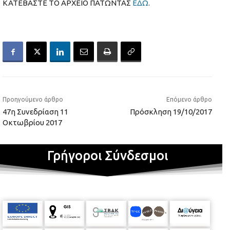
ΚΑΤΕΒΑΣΤΕ ΤΟ ΑΡΧΕΙΟ ΠΑΤΩΝΤΑΣ
ΕΔΩ
.
Προηγούμενο άρθρο
Επόμενο άρθρο
47η Συνεδρίαση 11
Πρόσκληση 19/10/2017
Οκτωβρίου 2017
Γρήγοροι Σύνδεσμοι