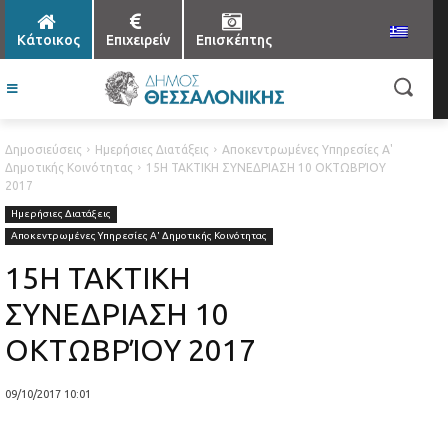
Κάτοικος
Επιχειρείν
Επισκέπτης
Δημοσιεύσεις
Ημερήσιες Διατάξεις
Αποκεντρωμένες Υπηρεσίες Α'
Δημοτικής Κοινότητας
15Η ΤΑΚΤΙΚΗ ΣΥΝΕΔΡΙΑΣΗ 10 ΟΚΤΩΒΡΊΟΥ
2017
Ημερήσιες Διατάξεις
Αποκεντρωμένες Υπηρεσίες Α' Δημοτικής Κοινότητας
15Η ΤΑΚΤΙΚΗ
ΣΥΝΕΔΡΙΑΣΗ 10
ΟΚΤΩΒΡΊΟΥ 2017
09/10/2017 10:01