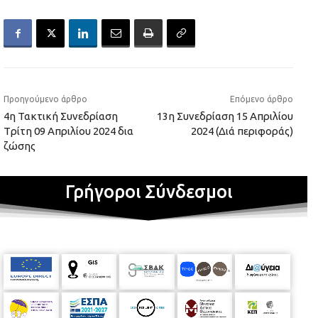
Προηγούμενο άρθρο
Επόμενο άρθρο
4η Τακτική Συνεδρίαση
13η Συνεδρίαση 15 Απριλίου
Tρίτη 09 Απριλίου 2024 δια
2024 (Διά περιφοράς)
ζώσης
Γρήγοροι Σύνδεσμοι