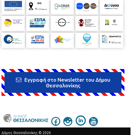
Εγγραφή στο Newsletter του Δήμου
Θεσσαλονίκης
Δήμος Θεσσαλονίκης © 2026