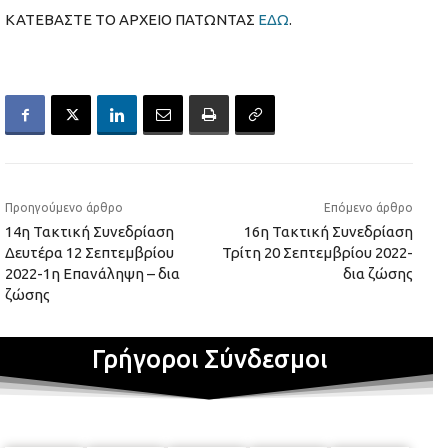
ΚΑΤΕΒΑΣΤΕ ΤΟ ΑΡΧΕΙΟ ΠΑΤΩΝΤΑΣ
ΕΔΩ
.
Προηγούμενο άρθρο
Επόμενο άρθρο
14η Τακτική Συνεδρίαση
16η Τακτική Συνεδρίαση
Δευτέρα 12 Σεπτεμβρίου
Τρίτη 20 Σεπτεμβρίου 2022-
2022-1η Επανάληψη – δια
δια ζώσης
ζώσης
Γρήγοροι Σύνδεσμοι