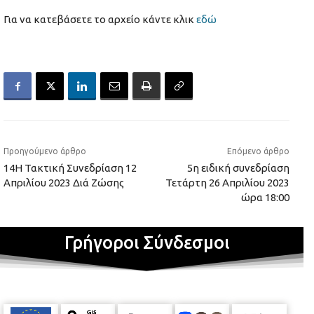
Για να κατεβάσετε το αρχείο κάντε κλικ
εδώ
Προηγούμενο άρθρο
Επόμενο άρθρο
14Η Τακτική Συνεδρίαση 12
5η ειδική συνεδρίαση
Απριλίου 2023 Διά Ζώσης
Τετάρτη 26 Απριλίου 2023
ώρα 18:00
Γρήγοροι Σύνδεσμοι