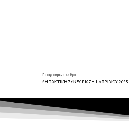
Προηγούμενο άρθρο
6Η ΤΑΚΤΙΚΗ ΣΥΝΕΔΡΙΑΣΗ 1 ΑΠΡΙΛΙΟΥ 2025