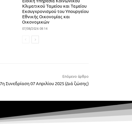
Ειδική Υπηρεσία Κοινωνικού
Κλιματικού Ταμείου και Ταμείου
Εκσυγχρονισμού του Υπουργείου
Εθνικής Οικονομίας και
Οικονομικών
07/08/2026 08:14
Επόμενο άρθρο
7η Συνεδρίαση 07 Απριλίου 2025 (Διά ζώσης)