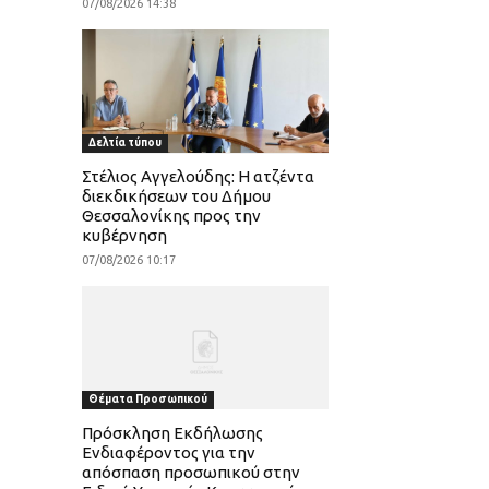
07/08/2026 14:38
Δελτία τύπου
Στέλιος Αγγελούδης: Η ατζέντα
διεκδικήσεων του Δήμου
Θεσσαλονίκης προς την
κυβέρνηση
07/08/2026 10:17
Θέματα Προσωπικού
Πρόσκληση Εκδήλωσης
Ενδιαφέροντος για την
απόσπαση προσωπικού στην