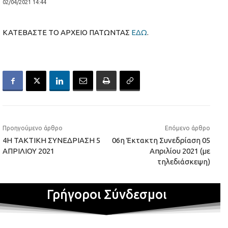
02/04/2021 14:44
ΚΑΤΕΒΑΣΤΕ ΤΟ ΑΡΧΕΙΟ ΠΑΤΩΝΤΑΣ
ΕΔΩ
.
Προηγούμενο άρθρο
Επόμενο άρθρο
4Η ΤΑΚΤΙΚΗ ΣΥΝΕΔΡΙΑΣΗ 5
06η Έκτακτη Συνεδρίαση 05
ΑΠΡΙΛΙΟΥ 2021
Απριλίου 2021 (με
τηλεδιάσκεψη)
Γρήγοροι Σύνδεσμοι