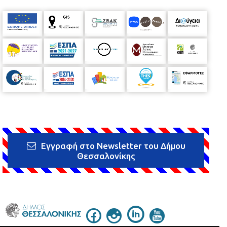
Εγγραφή στο Newsletter του Δήμου
Θεσσαλονίκης