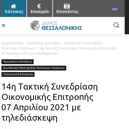
Κάτοικος
Επιχειρείν
Επισκέπτης
Δημοσιεύσεις
Ημερήσιες Διατάξεις
Διεύθυνση Υποστήριξης
Πολιτικών Οργάνων
14η Τακτική Συνεδρίαση Οικονομικής Επιτροπής
07 Απριλίου 2021 με τηλεδιάσκεψη
Ημερήσιες Διατάξεις
Διεύθυνση Υποστήριξης Πολιτικών Οργάνων
Οικονομική Επιτροπή
14η Τακτική Συνεδρίαση
Οικονομικής Επιτροπής
07 Απριλίου 2021 με
τηλεδιάσκεψη