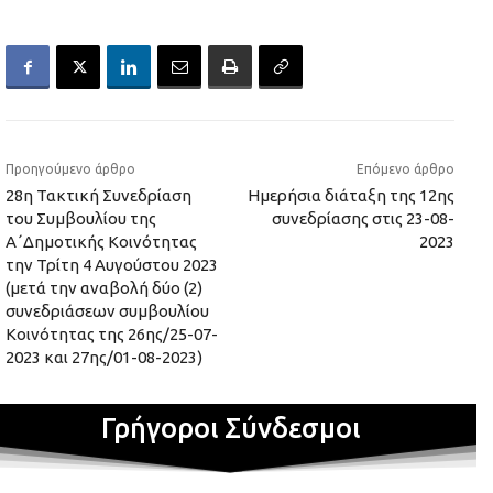
Προηγούμενο άρθρο
Επόμενο άρθρο
28η Τακτική Συνεδρίαση
Ημερήσια διάταξη της 12ης
του Συμβουλίου της
συνεδρίασης στις 23-08-
Α΄Δημοτικής Κοινότητας
2023
την Τρίτη 4 Αυγούστου 2023
(μετά την αναβολή δύο (2)
συνεδριάσεων συμβουλίου
Κοινότητας της 26ης/25-07-
2023 και 27ης/01-08-2023)
Γρήγοροι Σύνδεσμοι