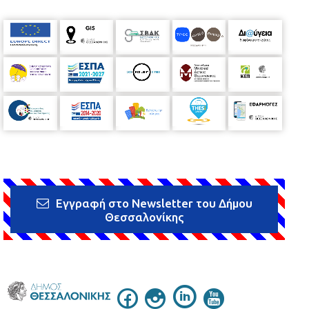
Εγγραφή στο Newsletter του Δήμου
Θεσσαλονίκης