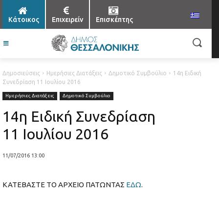
Κάτοικος
Επιχειρείν
Επισκέπτης
Δημοσιεύσεις
Ημερήσιες Διατάξεις
Δημοτικό Συμβούλιο
14η Ειδική
Συνεδρίαση 11 Ιουλίου 2016
Ημερήσιες Διατάξεις
Δημοτικό Συμβούλιο
14η Ειδική Συνεδρίαση
11 Ιουλίου 2016
11/07/2016 13:00
ΚΑΤΕΒΑΣΤΕ ΤΟ ΑΡΧΕΙΟ ΠΑΤΩΝΤΑΣ
ΕΔΩ
.