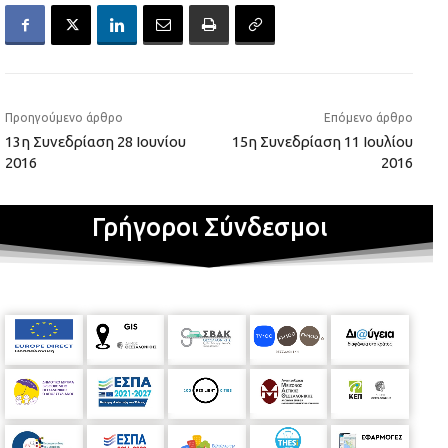
Προηγούμενο άρθρο
Επόμενο άρθρο
13η Συνεδρίαση 28 Ιουνίου
15η Συνεδρίαση 11 Ιουλίου
2016
2016
Γρήγοροι Σύνδεσμοι